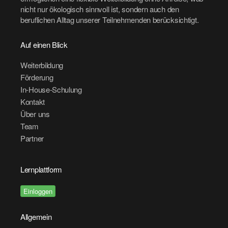
nicht nur ökologisch sinnvoll ist, sondern auch den
beruflichen Alltag unserer Teilnehmenden berücksichtigt.
Auf einen Blick
Weiterbildung
Förderung
In-House-Schulung
Kontakt
Über uns
Team
Partner
Lernplattform
Einloggen
Allgemein