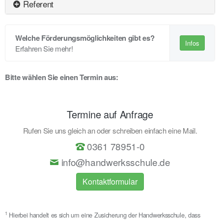
Referent
Welche Förderungsmöglichkeiten gibt es?
Infos
Erfahren Sie mehr!
Bitte wählen Sie einen Termin aus:
Termine auf Anfrage
Rufen Sie uns gleich an oder schreiben einfach eine Mail.
0361 78951-0
info@handwerksschule.de
Kontaktformular
1
Hierbei handelt es sich um eine Zusicherung der Handwerksschule, dass