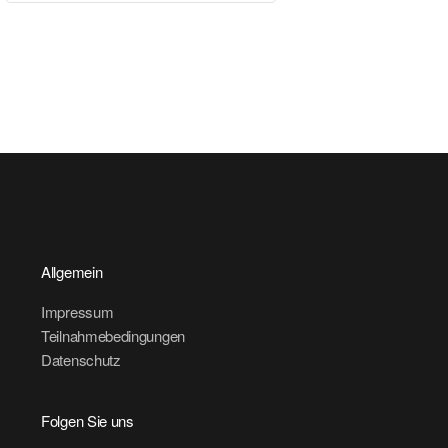
Allgemein
Impressum
Teilnahmebedingungen
Datenschutz
Folgen Sie uns