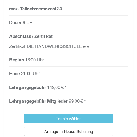
max. Teilnehmeranzahl
30
Dauer
6 UE
Abschluss / Zertifikat
Zertifikat DIE HANDWERKSSCHULE e.V.
Beginn
16:00 Uhr
Ende
21:00 Uhr
Lehrgangsgebühr
149,00 € *
Lehrgangsgebühr Mitglieder
99,00 € *
Termin wählen
Anfrage In-House-Schulung