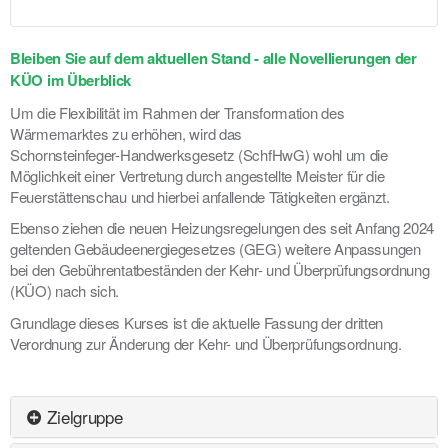
Bleiben Sie auf dem aktuellen Stand - alle Novellierungen der
KÜO im Überblick
Um die Flexibilität im Rahmen der Transformation des
Wärmemarktes zu erhöhen, wird das
Schornsteinfeger-Handwerksgesetz (SchfHwG) wohl um die
Möglichkeit einer Vertretung durch angestellte Meister für die
Feuerstättenschau und hierbei anfallende Tätigkeiten ergänzt.
Ebenso ziehen die neuen Heizungsregelungen des seit Anfang 2024
geltenden Gebäudeenergiegesetzes (GEG) weitere Anpassungen
bei den Gebührentatbeständen der Kehr- und Überprüfungsordnung
(KÜO) nach sich.
Grundlage dieses Kurses ist die aktuelle Fassung der dritten
Verordnung zur Änderung der Kehr- und Überprüfungsordnung.
Zielgruppe