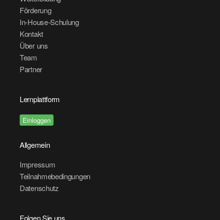
Förderung
In-House-Schulung
Kontakt
Über uns
Team
Partner
Lernplattform
Einloggen
Allgemein
Impressum
Teilnahmebedingungen
Datenschutz
Folgen Sie uns