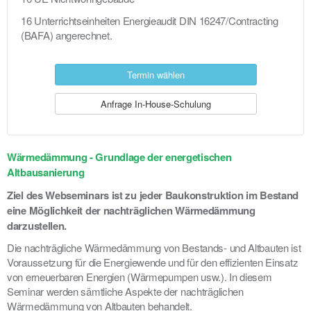
16 Unterrichtseinheiten Energieaudit DIN 16247/Contracting
(BAFA) angerechnet.
Termin wählen
Anfrage In-House-Schulung
Wärmedämmung - Grundlage der energetischen
Altbausanierung
Ziel des Webseminars ist zu jeder Baukonstruktion im Bestand
eine Möglichkeit der nachträglichen Wärmedämmung
darzustellen.
Die nachträgliche Wärmedämmung von Bestands- und Altbauten ist
Voraussetzung für die Energiewende und für den effizienten Einsatz
von erneuerbaren Energien (Wärmepumpen usw.). In diesem
Seminar werden sämtliche Aspekte der nachträglichen
Wärmedämmung von Altbauten behandelt.