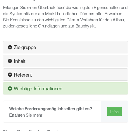
Erlangen Sie einen Überblick über die wichtigsten Eigenschaften und
die Systematik der am Markt befindlichen Dämmstoffe. Erwerben
Sie Kenntnisse zu den wichtigsten Dämm-Verfahren für den Altbau,
zu den gesetzliche Grundlagen und zur Bauphysik.
Zielgruppe
Inhalt
Referent
Wichtige Informationen
Welche Förderungsmöglichkeiten gibt es?
Infos
Erfahren Sie mehr!