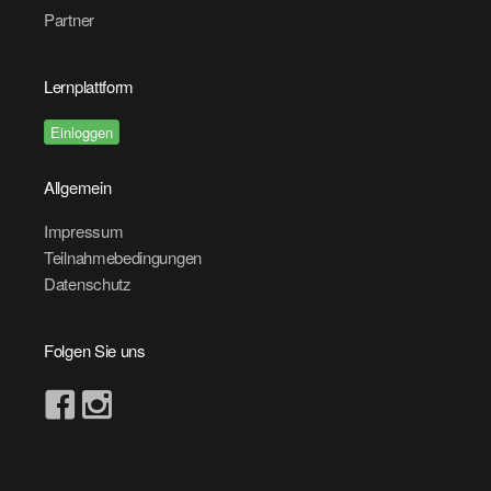
Partner
Lernplattform
Einloggen
Allgemein
Impressum
Teilnahmebedingungen
Datenschutz
Folgen Sie uns