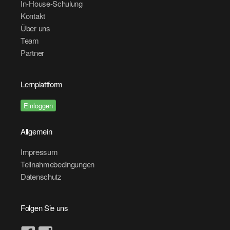
In-House-Schulung
Kontakt
Über uns
Team
Partner
Lernplattform
Einloggen
Allgemein
Impressum
Teilnahmebedingungen
Datenschutz
Folgen Sie uns