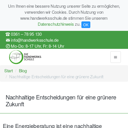
Um Ihnen eine bessere Nutzung unserer Seite zu ermöglichen,
verwenden wir Cookies. Durch Nutzung von
www.handwerksschule.de stimmen Sie unserem
Datenschutzhinweis
zu.
OK
0361 – 78 95 130
info@handwerksschule.de
Mo-Do: 8-17 Uhr, Fr: 8-14 Uhr
Start
Blog
Nachhaltige Entscheidungen für eine grünere Zukunft
Nachhaltige Entscheidungen für eine grünere
Zukunft
Eine Energieberatung ist eine nachhaltige