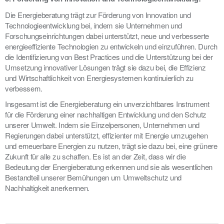
Die Energieberatung trägt zur Förderung von Innovation und
Technologieentwicklung bei, indem sie Unternehmen und
Forschungseinrichtungen dabei unterstützt, neue und verbesserte
energieeffiziente Technologien zu entwickeln und einzuführen. Durch
die Identifizierung von Best Practices und die Unterstützung bei der
Umsetzung innovativer Lösungen trägt sie dazu bei, die Effizienz
und Wirtschaftlichkeit von Energiesystemen kontinuierlich zu
verbessern.
Insgesamt ist die Energieberatung ein unverzichtbares Instrument
für die Förderung einer nachhaltigen Entwicklung und den Schutz
unserer Umwelt. Indem sie Einzelpersonen, Unternehmen und
Regierungen dabei unterstützt, effizienter mit Energie umzugehen
und erneuerbare Energien zu nutzen, trägt sie dazu bei, eine grünere
Zukunft für alle zu schaffen. Es ist an der Zeit, dass wir die
Bedeutung der Energieberatung erkennen und sie als wesentlichen
Bestandteil unserer Bemühungen um Umweltschutz und
Nachhaltigkeit anerkennen.