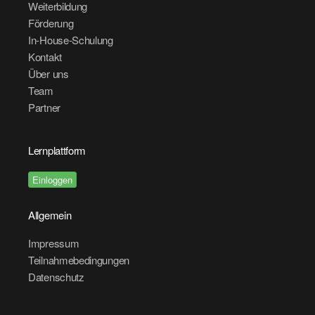
Weiterbildung
Förderung
In-House-Schulung
Kontakt
Über uns
Team
Partner
Lernplattform
Einloggen
Allgemein
Impressum
Teilnahmebedingungen
Datenschutz