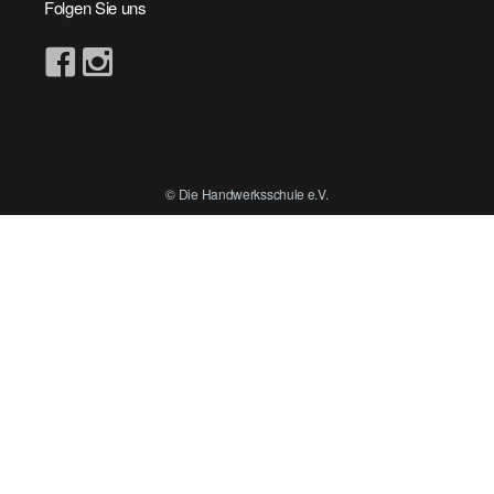
Folgen Sie uns
© Die Handwerksschule e.V.