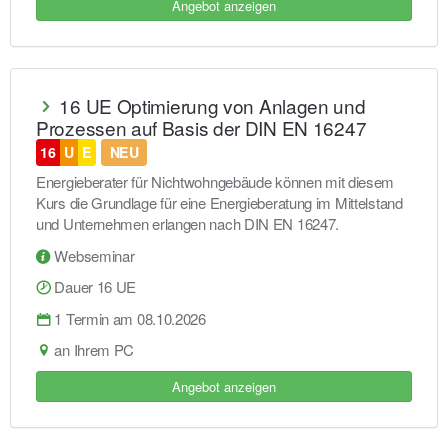
Angebot anzeigen
16 UE Optimierung von Anlagen und
Prozessen auf Basis der DIN EN 16247
16
U
E
NEU
Energieberater für Nichtwohngebäude können mit diesem
Kurs die Grundlage für eine Energieberatung im Mittelstand
und Unternehmen erlangen nach DIN EN 16247.
Webseminar
Dauer 16 UE
1 Termin am 08.10.2026
an Ihrem PC
Angebot anzeigen